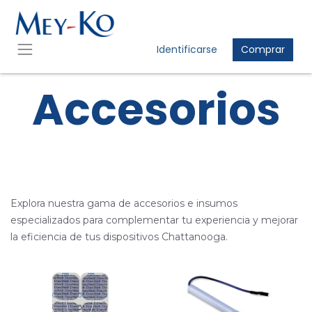
Identificarse
Comprar
Accesorios
Explora nuestra gama de accesorios e insumos
especializados para complementar tu experiencia y mejorar
la eficiencia de tus dispositivos Chattanooga.