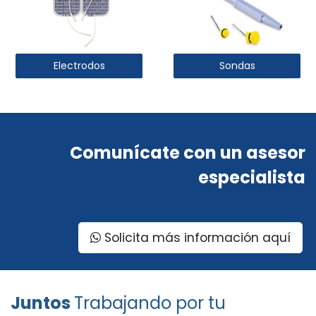
Electrodos
Sondas
Comunícate con un asesor
especialista
Solicita más información aquí
Juntos
Trabajando por tu