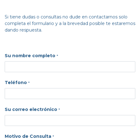
Si tiene dudas o consultas no dude en contactarnos solo
completa el formulario y a la brevedad posible te estaremos
dando respuesta.
Su nombre completo
*
Teléfono
*
Su correo electrónico
*
Motivo de Consulta
*