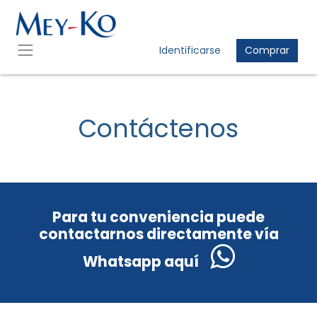
Identificarse
Comprar
Contáctenos
Para tu conveniencia puede
contactarnos directamente vía
Whatsapp aquí