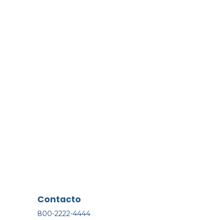
Contacto
800-2222-4444