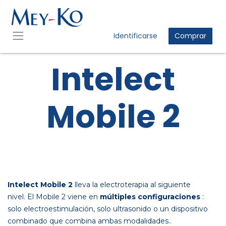
Identificarse
Comprar
Intelect
Mobile 2
Intelect Mobile 2
lleva la electroterapia al siguiente
nivel. El Mobile 2 viene en
múltiples configuraciones
:
solo electroestimulación, solo ultrasonido o un dispositivo
combinado que combina ambas modalidades.
.