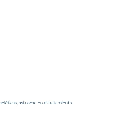
eléticas, así como en el tratamiento