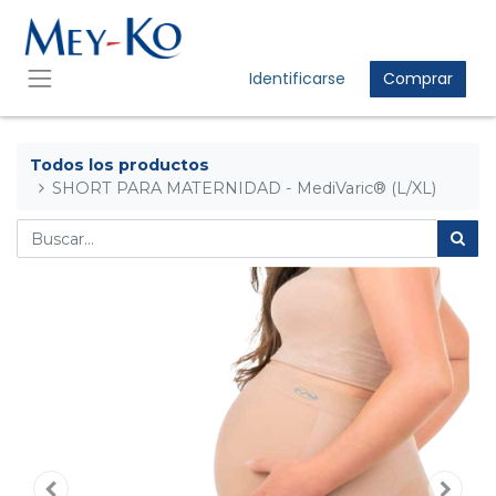
Identificarse
Comprar
Todos los productos
SHORT PARA MATERNIDAD - MediVaric® (L/XL)