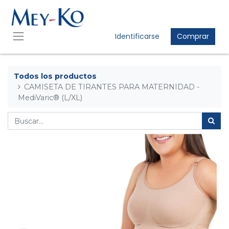
Identificarse
Comprar
Todos los productos
CAMISETA DE TIRANTES PARA MATERNIDAD -
MediVaric® (L/XL)