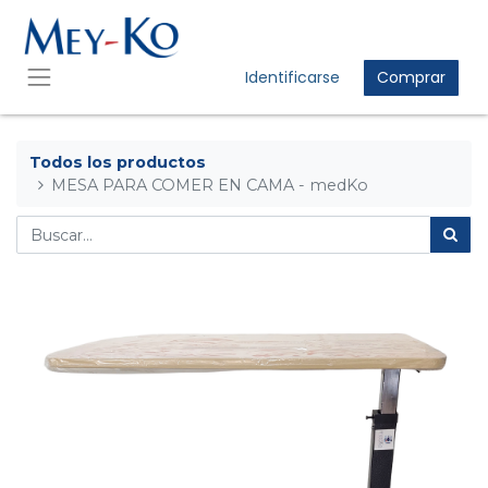
Identificarse
Comprar
Todos los productos
MESA PARA COMER EN CAMA - medKo