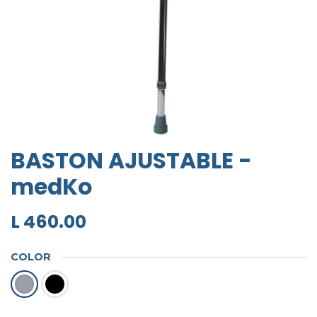
BASTON AJUSTABLE -
medKo
L
460.00
COLOR