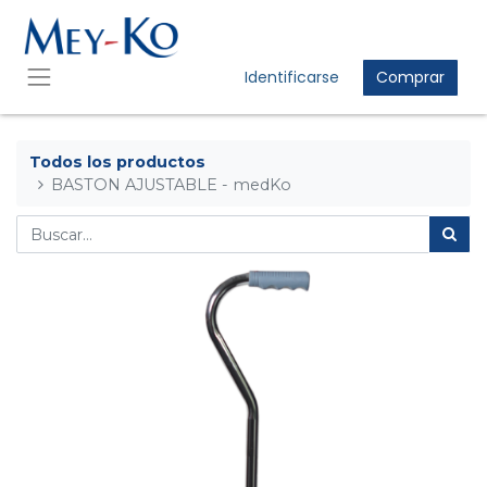
Identificarse
Comprar
Todos los productos
BASTON AJUSTABLE - medKo