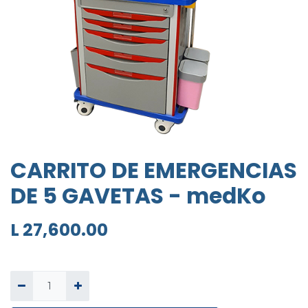
CARRITO DE EMERGENCIAS
DE 5 GAVETAS - medKo
L
27,600.00