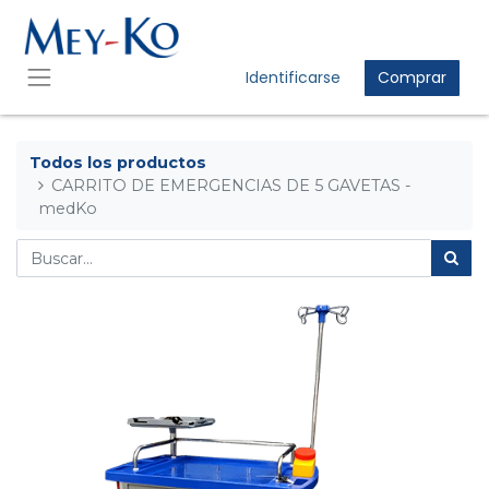
Identificarse
Comprar
Todos los productos
CARRITO DE EMERGENCIAS DE 5 GAVETAS -
medKo