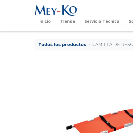
Inicio
Tienda
Servicio Técnico
S
Todos los productos
CAMILLA DE RESC