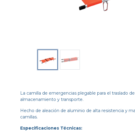
La camilla de emergencias plegable para el traslado 
almacenamiento y transporte.
Hecho de aleación de aluminio de alta resistencia y m
camillas.
Especificaciones Técnicas: