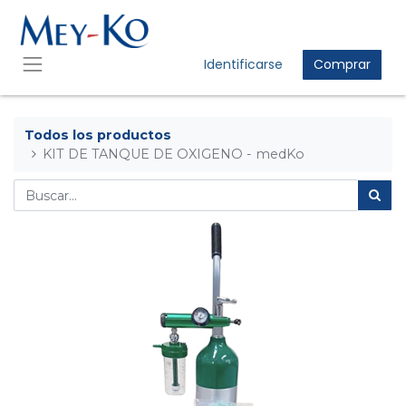
Identificarse
Comprar
Todos los productos
KIT DE TANQUE DE OXIGENO - medKo