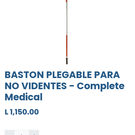
BASTON PLEGABLE PARA
NO VIDENTES - Complete
Medical
L
1,150.00