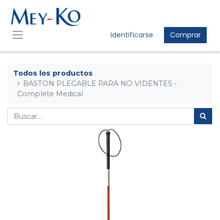
Identificarse
Comprar
Todos los productos
BASTON PLEGABLE PARA NO VIDENTES -
Complete Medical