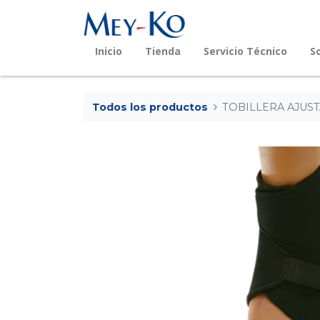
Inicio
Tienda
Servicio Técnico
S
Todos los productos
TOBILLERA AJUST