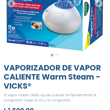
VAPORIZADOR DE VAPOR
CALIENTE Warm Steam -
VICKS®
El vapor visible cálido ayuda a aliviar temporalmente la
congestión nasal, la tos y la congestión.