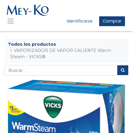
Identificarse
Comprar
Todos los productos
VAPORIZADOR DE VAPOR CALIENTE Warm
Steam - VICKS®