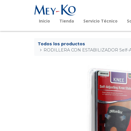
Inicio
Tienda
Servicio Técnico
S
Todos los productos
RODILLERA CON ESTABILIZADOR Self-Ad