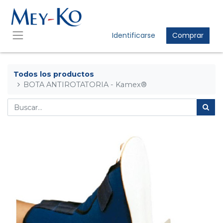
Identificarse
Comprar
Todos los productos
BOTA ANTIROTATORIA - Kamex®