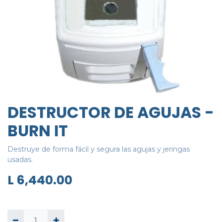
DESTRUCTOR DE AGUJAS -
BURN IT
Destruye de forma fácil y segura las agujas y jeringas
usadas.
L
6,440.00