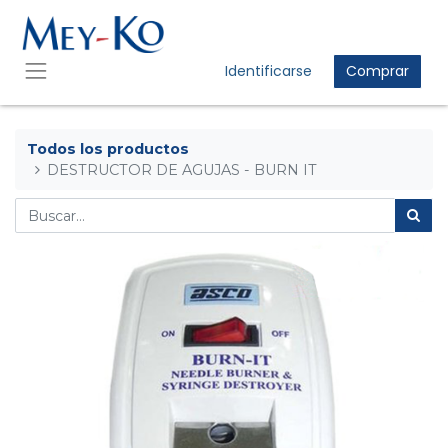
Identificarse
Comprar
Todos los productos
DESTRUCTOR DE AGUJAS - BURN IT