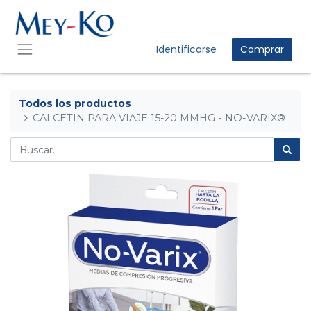
Identificarse
Comprar
Todos los productos
CALCETIN PARA VIAJE 15-20 MMHG - NO-VARIX®