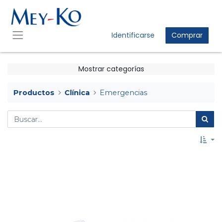
Identificarse
Comprar
Mostrar categorías
Productos
Clínica
Emergencias