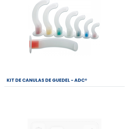
KIT DE CANULAS DE GUEDEL - ADC®