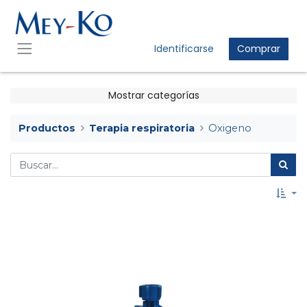
Identificarse
Comprar
Mostrar categorías
Productos
Terapia respiratoria
Oxigeno