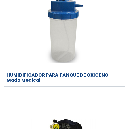
HUMIDIFICADOR PARA TANQUE DE OXIGENO -
Mada Medical