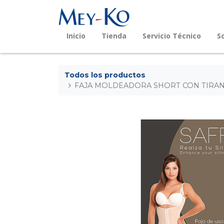
Inicio
Tienda
Servicio Técnico
S
Todos los productos
FAJA MOLDEADORA SHORT CON TIRAN