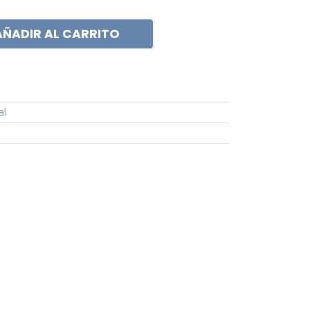
AÑADIR AL CARRITO
al