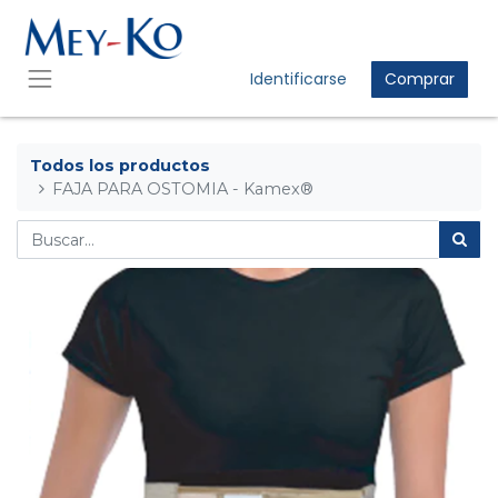
Identificarse
Comprar
Todos los productos
FAJA PARA OSTOMIA - Kamex®