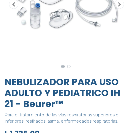
NEBULIZADOR PARA USO
ADULTO Y PEDIATRICO IH
21 - Beurer™
Para el tratamiento de las vías respiratorias superiores e
inferiores, resfriados, asma, enfermedades respiratorias.