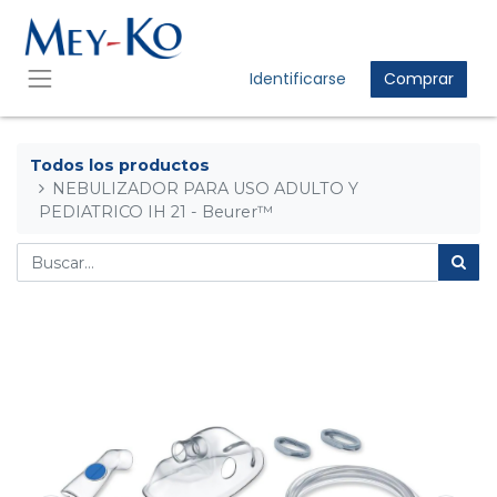
Identificarse
Comprar
Todos los productos
NEBULIZADOR PARA USO ADULTO Y
PEDIATRICO IH 21 - Beurer™