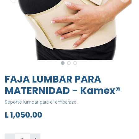
FAJA LUMBAR PARA
MATERNIDAD - Kamex®
Soporte lumbar para el embarazo.
L
1,050.00