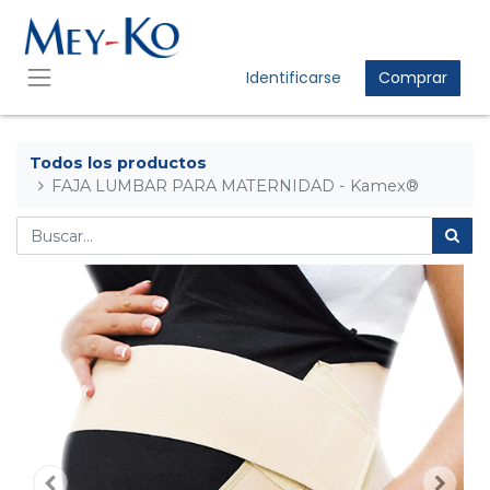
Identificarse
Comprar
Todos los productos
FAJA LUMBAR PARA MATERNIDAD - Kamex®