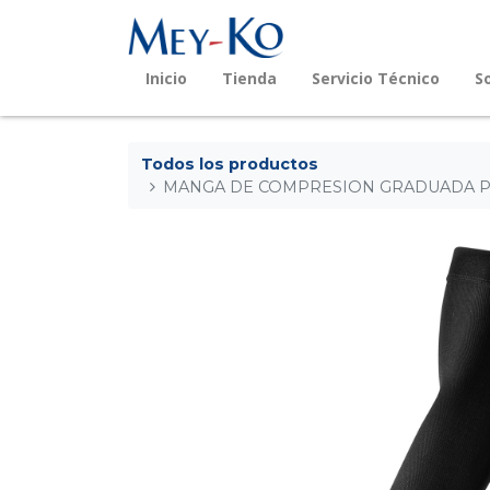
Inicio
Tienda
Servicio Técnico
S
Todos los productos
MANGA DE COMPRESION GRADUADA PA