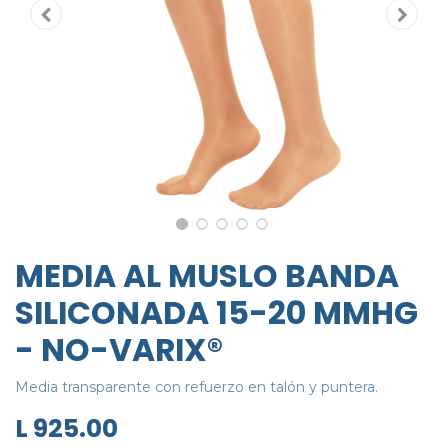
MEDIA AL MUSLO BANDA
SILICONADA 15-20 MMHG
- NO-VARIX®
Media transparente con refuerzo en talón y puntera.
L
925.00