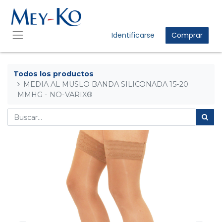
Identificarse
Comprar
Todos los productos
MEDIA AL MUSLO BANDA SILICONADA 15-20
MMHG - NO-VARIX®