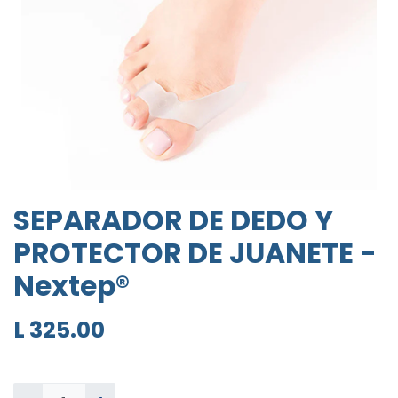
SEPARADOR DE DEDO Y
PROTECTOR DE JUANETE -
Nextep®
L
325.00