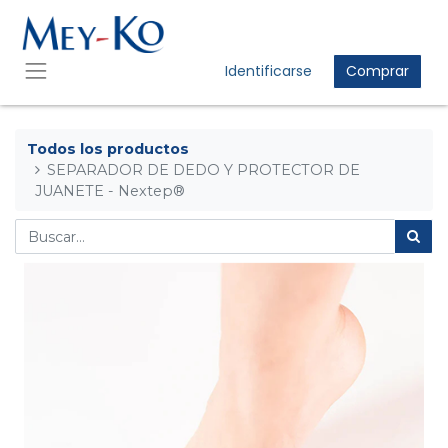
Identificarse
Comprar
Todos los productos
SEPARADOR DE DEDO Y PROTECTOR DE
JUANETE - Nextep®