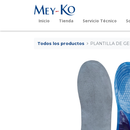
Inicio
Tienda
Servicio Técnico
S
Todos los productos
PLANTILLA DE GE