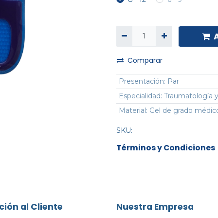
Comparar
Presentación
:
Par
Especialidad
:
Traumatología y
Material
:
Gel de grado médic
SKU:
Términos y Condiciones
ción al Cliente
Nuestra Empresa