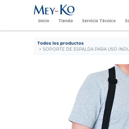
Inicio
Tienda
Servicio Técnico
S
Todos los productos
SOPORTE DE ESPALDA PARA USO INDU