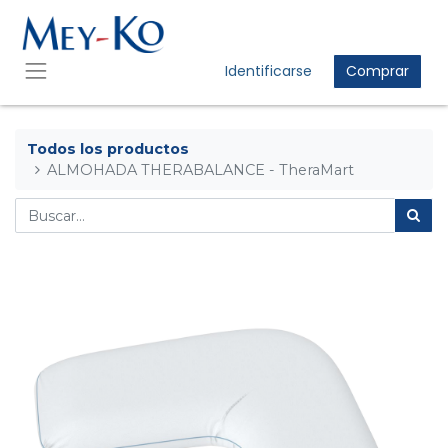
Identificarse
Comprar
Todos los productos
ALMOHADA THERABALANCE - TheraMart