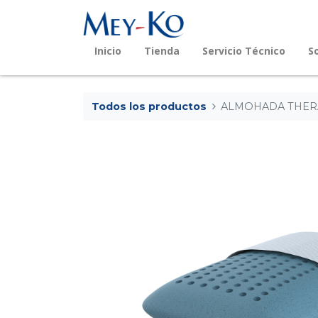
Inicio
Tienda
Servicio Técnico
S
Todos los productos
ALMOHADA THERAL