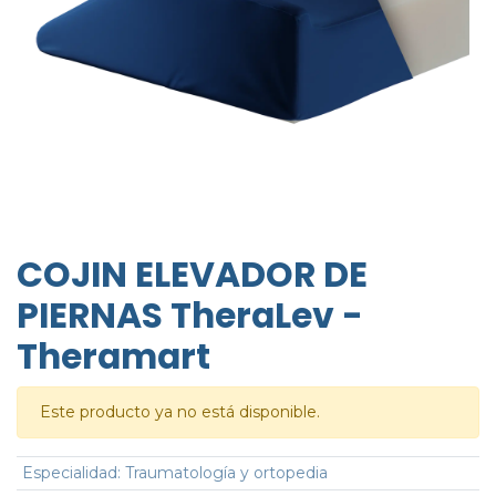
COJIN ELEVADOR DE
PIERNAS TheraLev -
Theramart
Este producto ya no está disponible.
Especialidad
:
Traumatología y ortopedia