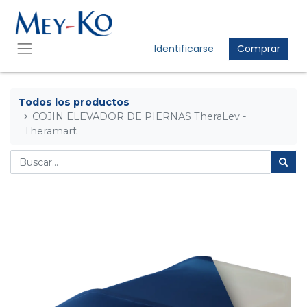
Identificarse
Comprar
Todos los productos
COJIN ELEVADOR DE PIERNAS TheraLev -
Theramart