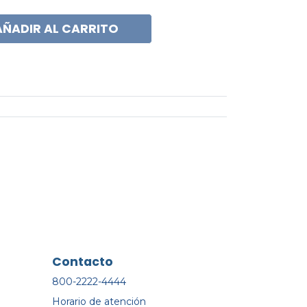
AÑADIR AL CARRITO
Contacto
800-2222-4444
Horario de atención