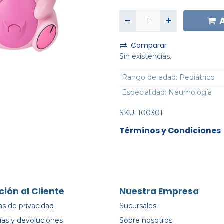
Comparar
Sin existencias.
Rango de edad
:
Pediátrico
Especialidad
:
Neumología
SKU:
100301
Términos y Condiciones
ción al Cliente
Nuestra Empresa
cas de privacidad
Sucursales
ías y devoluciones
Sobre nosotros