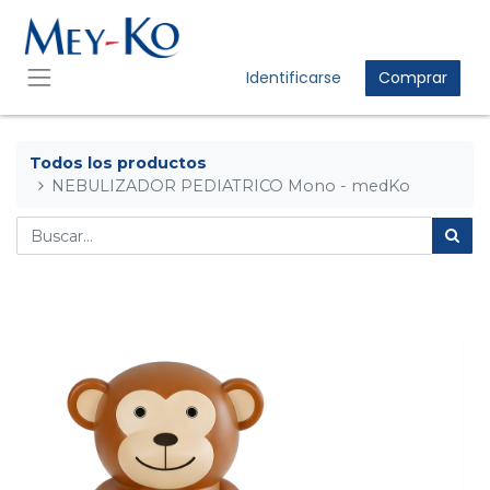
Identificarse
Comprar
Todos los productos
NEBULIZADOR PEDIATRICO Mono - medKo