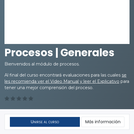
Procesos | Generales
Bienvenidos al módulo de procesos.
Al final del curso encontrará evaluaciones para las cuales
se
les recomienda ver el Video Manual y leer el Explicativo
para
tener una mejor comprensión del proceso.
Unirse al curso
Más información