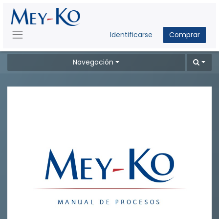
Identificarse
Comprar
Navegación